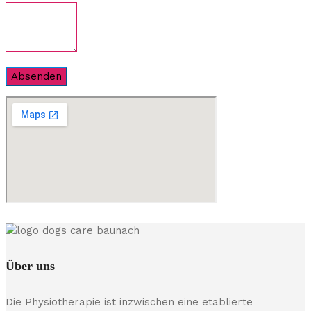
Über uns
Die Physiotherapie ist inzwischen eine etablierte