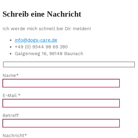
Schreib eine Nachricht
Ich werde mich schnell bei Dir melden!
info@dogs-care.de
+49 (0) 9544 98 69 280
Galgenweg 16, 96148 Baunach
Name
*
E-Mail
*
Betreff
Nachricht
*