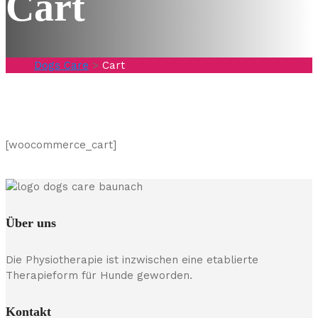
Cart
Dogs Care
>
Cart
[woocommerce_cart]
Über uns
Die Physiotherapie ist inzwischen eine etablierte
Therapieform für Hunde geworden.
Kontakt